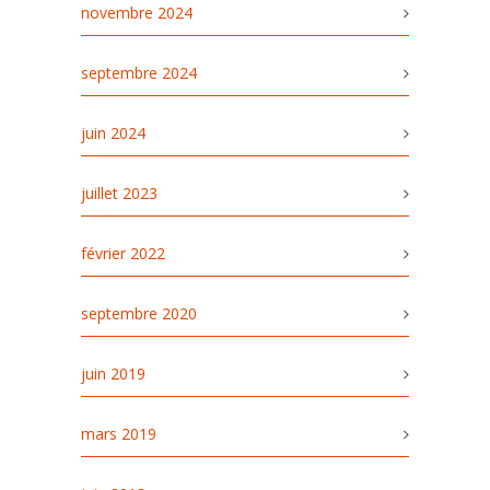
novembre 2024
septembre 2024
juin 2024
juillet 2023
février 2022
septembre 2020
juin 2019
mars 2019