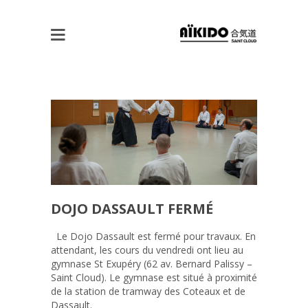
DOJO DASSAULT FERMÉ
Le Dojo Dassault est fermé pour travaux. En
attendant, les cours du vendredi ont lieu au
gymnase St Exupéry (62 av. Bernard Palissy –
Saint Cloud). Le gymnase est situé à proximité
de la station de tramway des Coteaux et de
Dassault.