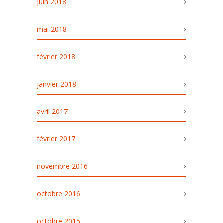
juin 2018
mai 2018
février 2018
janvier 2018
avril 2017
février 2017
novembre 2016
octobre 2016
octobre 2015