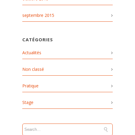
septembre 2015
CATÉGORIES
Actualités
Non classé
Pratique
Stage