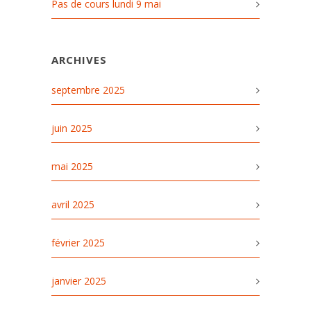
Pas de cours lundi 9 mai
ARCHIVES
septembre 2025
juin 2025
mai 2025
avril 2025
février 2025
janvier 2025