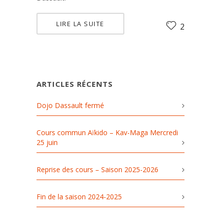
LIRE LA SUITE
2
ARTICLES RÉCENTS
Dojo Dassault fermé
Cours commun Aïkido – Kav-Maga Mercredi
25 juin
Reprise des cours – Saison 2025-2026
Fin de la saison 2024-2025