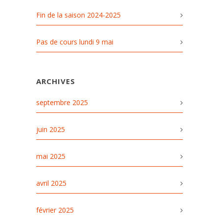
Fin de la saison 2024-2025
Pas de cours lundi 9 mai
ARCHIVES
septembre 2025
juin 2025
mai 2025
avril 2025
février 2025