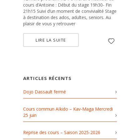
cours d’Antoine : Début du stage 19h30- Fin
21h15 Suivi d’un moment de convivialité Stage
à destination des ados, adultes, seniors. Au
plaisir de vous y retrouver
LIRE LA SUITE
ARTICLES RÉCENTS
Dojo Dassault fermé
Cours commun Aïkido – Kav-Maga Mercredi
25 juin
Reprise des cours – Saison 2025-2026