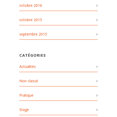
octobre 2016
octobre 2015
septembre 2015
CATÉGORIES
Actualités
Non classé
Pratique
Stage