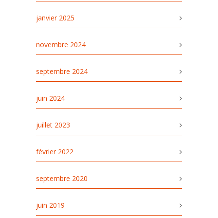
janvier 2025
novembre 2024
septembre 2024
juin 2024
juillet 2023
février 2022
septembre 2020
juin 2019