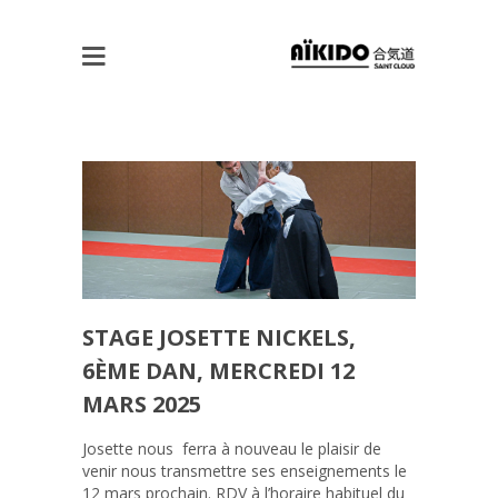
STAGE JOSETTE NICKELS,
6ÈME DAN, MERCREDI 12
MARS 2025
Josette nous ferra à nouveau le plaisir de
venir nous transmettre ses enseignements le
12 mars prochain. RDV à l’horaire habituel du