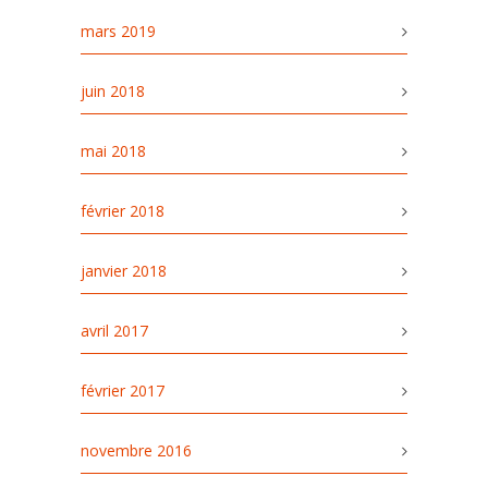
mars 2019
juin 2018
mai 2018
février 2018
janvier 2018
avril 2017
février 2017
novembre 2016