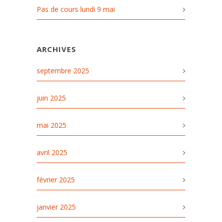
Pas de cours lundi 9 mai
ARCHIVES
septembre 2025
juin 2025
mai 2025
avril 2025
février 2025
janvier 2025