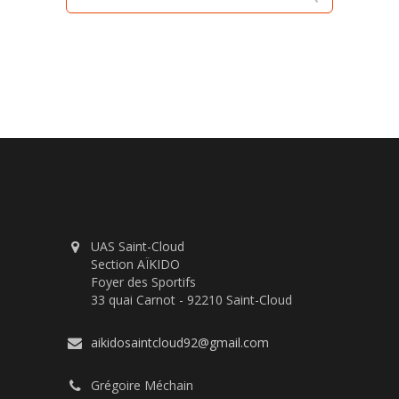
UAS Saint-Cloud
Section AÏKIDO
Foyer des Sportifs
33 quai Carnot - 92210 Saint-Cloud
aikidosaintcloud92@gmail.com
Grégoire Méchain