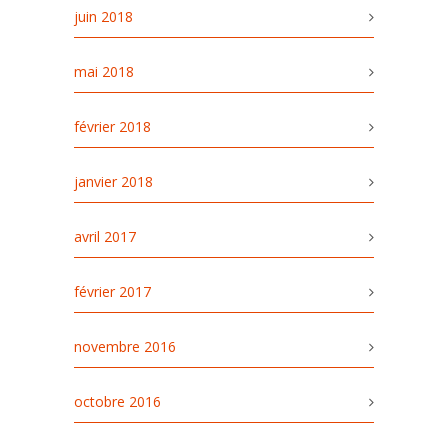
juin 2018
mai 2018
février 2018
janvier 2018
avril 2017
février 2017
novembre 2016
octobre 2016