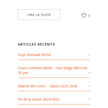
LIRE LA SUITE
1
ARTICLES RÉCENTS
Dojo Dassault fermé
Cours commun Aïkido – Kav-Maga Mercredi
25 juin
Reprise des cours – Saison 2025-2026
Fin de la saison 2024-2025