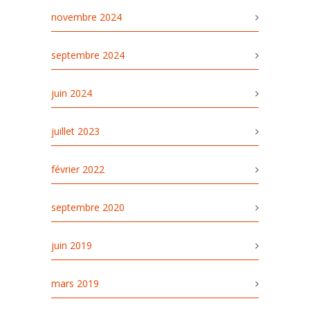
novembre 2024
septembre 2024
juin 2024
juillet 2023
février 2022
septembre 2020
juin 2019
mars 2019