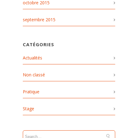
octobre 2015
septembre 2015
CATÉGORIES
Actualités
Non classé
Pratique
Stage