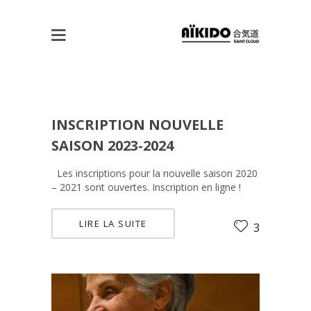
INSCRIPTION NOUVELLE
SAISON 2023-2024
Les inscriptions pour la nouvelle saison 2020
– 2021 sont ouvertes. Inscription en ligne !
LIRE LA SUITE
3