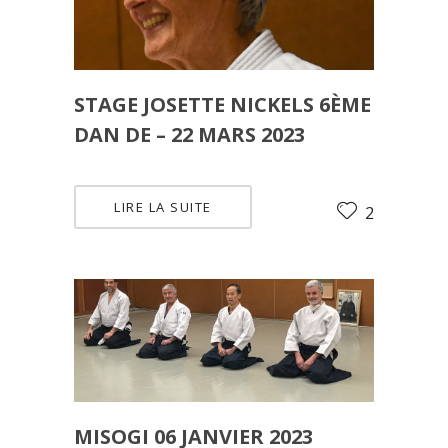
STAGE JOSETTE NICKELS 6ÈME
DAN DE – 22 MARS 2023
LIRE LA SUITE
2
MISOGI 06 JANVIER 2023