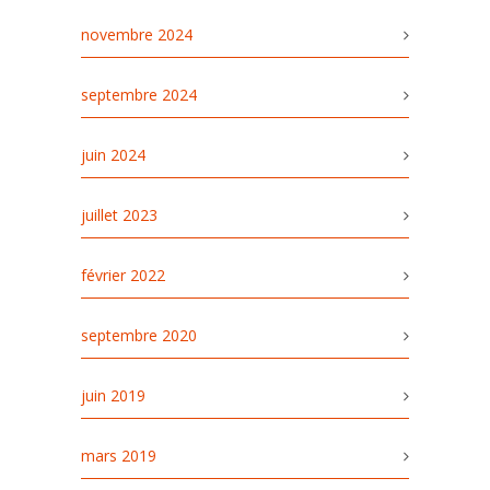
novembre 2024
septembre 2024
juin 2024
juillet 2023
février 2022
septembre 2020
juin 2019
mars 2019