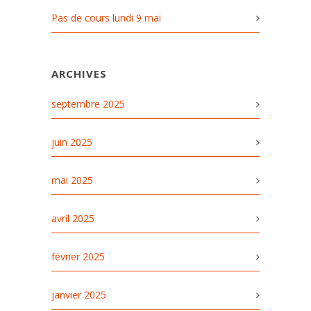
Pas de cours lundi 9 mai
ARCHIVES
septembre 2025
juin 2025
mai 2025
avril 2025
février 2025
janvier 2025