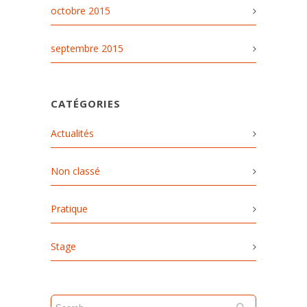
octobre 2015
septembre 2015
CATÉGORIES
Actualités
Non classé
Pratique
Stage