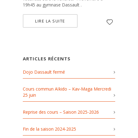
19h45 au gymnase Dassault .
LIRE LA SUITE
ARTICLES RÉCENTS
Dojo Dassault fermé
Cours commun Aïkido – Kav-Maga Mercredi
25 juin
Reprise des cours – Saison 2025-2026
Fin de la saison 2024-2025