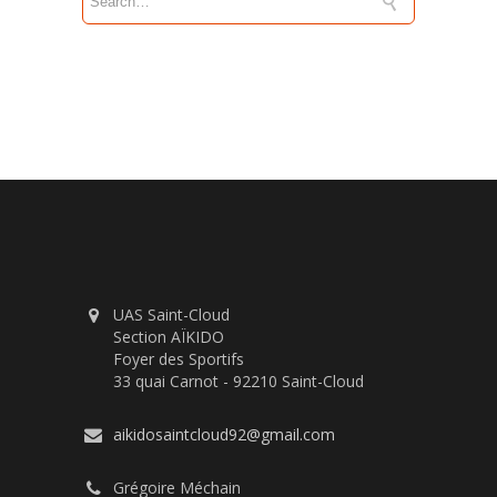
UAS Saint-Cloud
Section AÏKIDO
Foyer des Sportifs
33 quai Carnot - 92210 Saint-Cloud
aikidosaintcloud92@gmail.com
Grégoire Méchain