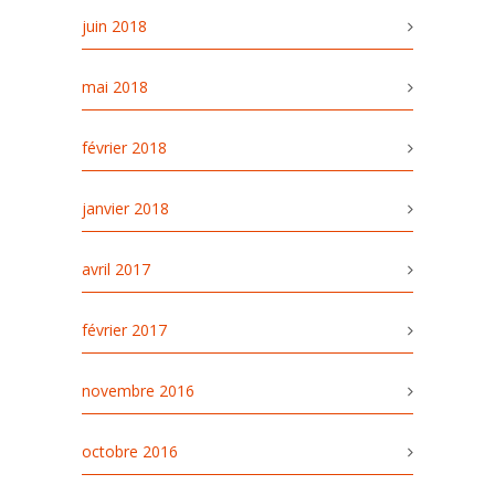
juin 2018
mai 2018
février 2018
janvier 2018
avril 2017
février 2017
novembre 2016
octobre 2016