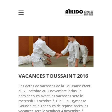
VACANCES TOUSSAINT 2016
Les dates de vacances de la Toussaint étant
du 20 octobre au 2 novembre inclus, le
dernier cours avant les vacances sera le
mercredi 19 octobre à 19h30 au gymnase
Gounod et le 1er cours de reprise après les
vacances sera le vendredi 4 novembre à