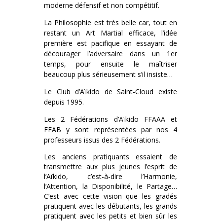
moderne défensif et non compétitif.
La Philosophie est très belle car, tout en
restant un Art Martial efficace, l’idée
première est pacifique en essayant de
décourager l’adversaire dans un 1er
temps, pour ensuite le maîtriser
beaucoup plus sérieusement s’il insiste…
Le Club d’Aïkido de Saint-Cloud existe
depuis 1995.
Les 2 Fédérations d’Aïkido FFAAA et
FFAB y sont représentées par nos 4
professeurs issus des 2 Fédérations.
Les anciens pratiquants essaient de
transmettre aux plus jeunes l’esprit de
l’Aïkido, c’est-à-dire l’Harmonie,
l’Attention, la Disponibilité, le Partage…
C’est avec cette vision que les gradés
pratiquent avec les débutants, les grands
pratiquent avec les petits et bien sûr les