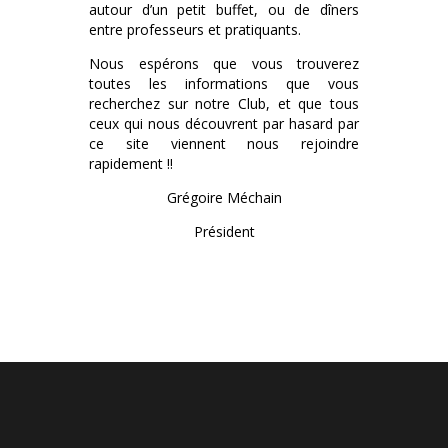
autour d’un petit buffet, ou de dîners
entre professeurs et pratiquants.
Nous espérons que vous trouverez
toutes les informations que vous
recherchez sur notre Club, et que tous
ceux qui nous découvrent par hasard par
ce site viennent nous rejoindre
rapidement !!
Grégoire Méchain
Président