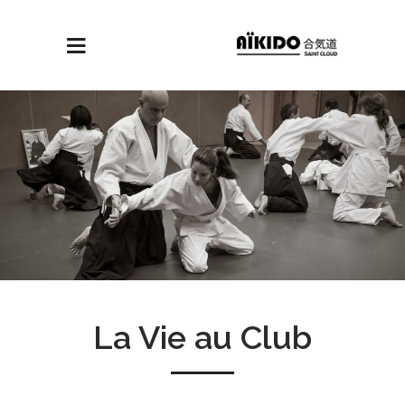
La Vie au Club