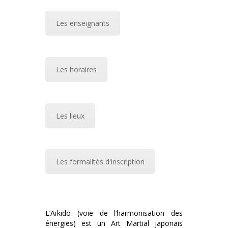
Les enseignants
Les horaires
Les lieux
Les formalités d'inscription
L’Aïkido (voie de l’harmonisation des
énergies) est un Art Martial japonais