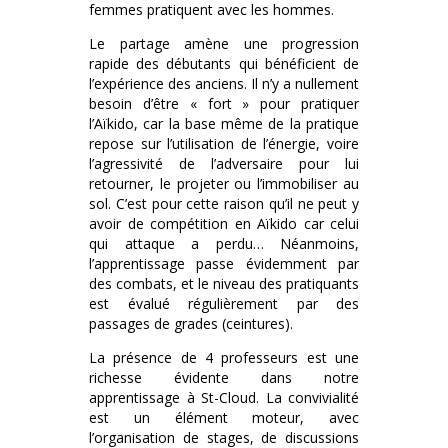
femmes pratiquent avec les hommes.
Le partage amène une progression
rapide des débutants qui bénéficient de
l’expérience des anciens. Il n’y a nullement
besoin d’être « fort » pour pratiquer
l’Aïkido, car la base même de la pratique
repose sur l’utilisation de l’énergie, voire
l’agressivité de l’adversaire pour lui
retourner, le projeter ou l’immobiliser au
sol. C’est pour cette raison qu’il ne peut y
avoir de compétition en Aïkido car celui
qui attaque a perdu… Néanmoins,
l’apprentissage passe évidemment par
des combats, et le niveau des pratiquants
est évalué régulièrement par des
passages de grades (ceintures).
La présence de 4 professeurs est une
richesse évidente dans notre
apprentissage à St-Cloud. La convivialité
est un élément moteur, avec
l’organisation de stages, de discussions