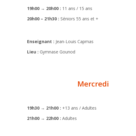
19h00 → 20h00 :
11 ans / 15 ans
20h00 – 21h30 :
Séniors 55 ans et +
Enseignant :
Jean-Louis Capmas
Lieu :
Gymnase Gounod
Mercredi
19h30 → 21h00 :
+13 ans / Adultes
21h00 → 22h00 :
Adultes