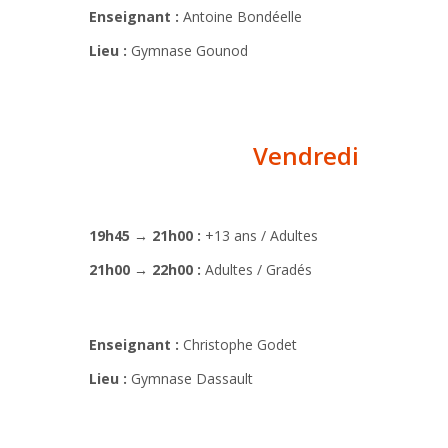
Enseignant :
Antoine Bondéelle
Lieu :
Gymnase Gounod
Vendredi
19h45 → 21h00 :
+13 ans / Adultes
21h00 → 22h00 :
Adultes / Gradés
Enseignant :
Christophe Godet
Lieu :
Gymnase Dassault