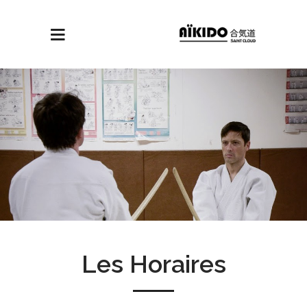
Les Horaires