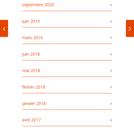
septembre 2020
juin 2019
mars 2019
juin 2018
mai 2018
février 2018
janvier 2018
avril 2017