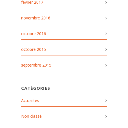
février 2017
novembre 2016
octobre 2016
octobre 2015
septembre 2015
CATÉGORIES
Actualités
Non classé