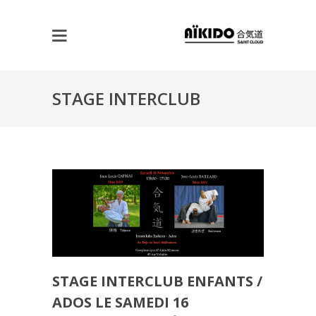
STAGE INTERCLUB
ENFANTS / ADOS LE
SAMEDI 16 NOVEMBRE
2024 À RUEIL
STAGE INTERCLUB ENFANTS /
ADOS LE SAMEDI 16