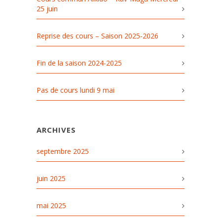
25 juin
Reprise des cours – Saison 2025-2026
Fin de la saison 2024-2025
Pas de cours lundi 9 mai
ARCHIVES
septembre 2025
juin 2025
mai 2025