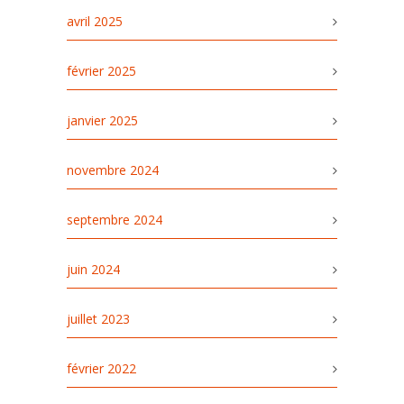
avril 2025
février 2025
janvier 2025
novembre 2024
septembre 2024
juin 2024
juillet 2023
février 2022