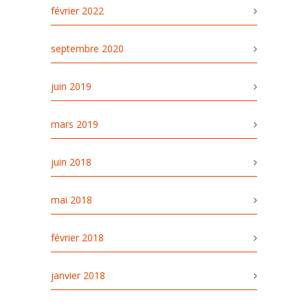
février 2022
septembre 2020
juin 2019
mars 2019
juin 2018
mai 2018
février 2018
janvier 2018