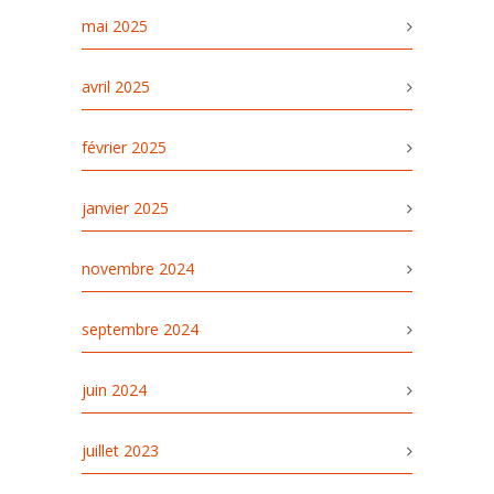
mai 2025
avril 2025
février 2025
janvier 2025
novembre 2024
septembre 2024
juin 2024
juillet 2023