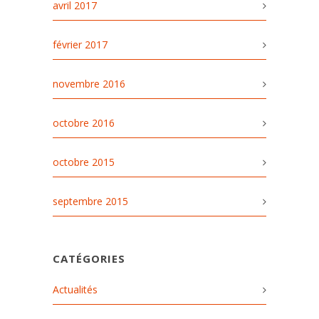
avril 2017
février 2017
novembre 2016
octobre 2016
octobre 2015
septembre 2015
CATÉGORIES
Actualités