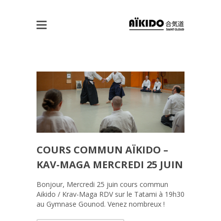
COURS COMMUN AÏKIDO –
KAV-MAGA MERCREDI 25 JUIN
Bonjour, Mercredi 25 juin cours commun
Aikido / Krav-Maga RDV sur le Tatami à 19h30
au Gymnase Gounod. Venez nombreux !