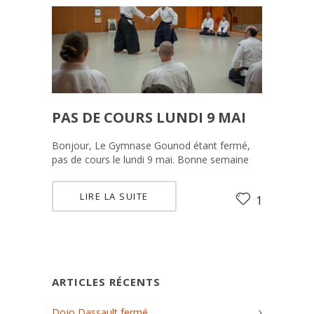
PAS DE COURS LUNDI 9 MAI
Bonjour, Le Gymnase Gounod étant fermé,
pas de cours le lundi 9 mai. Bonne semaine
LIRE LA SUITE
1
ARTICLES RÉCENTS
Dojo Dassault fermé