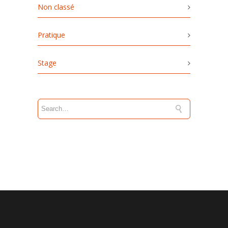
Non classé
Pratique
Stage