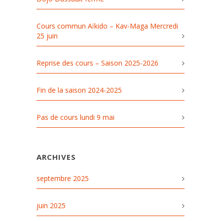
Cours commun Aïkido – Kav-Maga Mercredi
25 juin
Reprise des cours – Saison 2025-2026
Fin de la saison 2024-2025
Pas de cours lundi 9 mai
ARCHIVES
septembre 2025
juin 2025