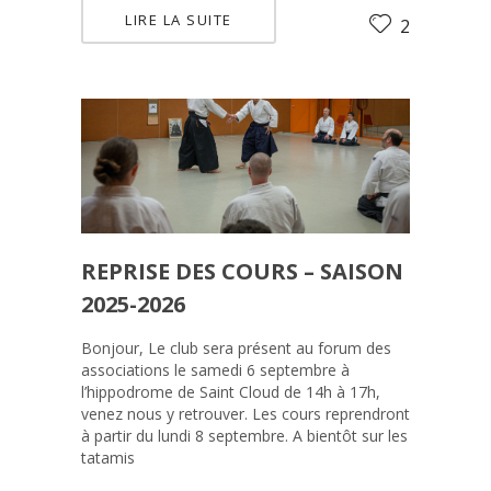
LIRE LA SUITE
2
REPRISE DES COURS – SAISON
2025-2026
Bonjour, Le club sera présent au forum des
associations le samedi 6 septembre à
l’hippodrome de Saint Cloud de 14h à 17h,
venez nous y retrouver. Les cours reprendront
à partir du lundi 8 septembre. A bientôt sur les
tatamis