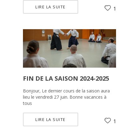
LIRE LA SUITE
1
FIN DE LA SAISON 2024-2025
Bonjour, Le dernier cours de la saison aura
lieu le vendredi 27 juin. Bonne vacances à
tous
LIRE LA SUITE
1