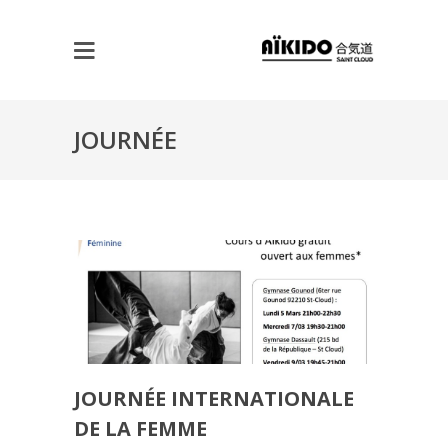
JOURNÉE
INTERNATIONALE DE LA
FEMME
JOURNÉE INTERNATIONALE
DE LA FEMME