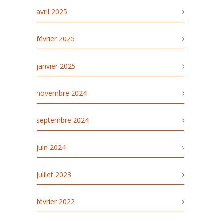
avril 2025
février 2025
janvier 2025
novembre 2024
septembre 2024
juin 2024
juillet 2023
février 2022