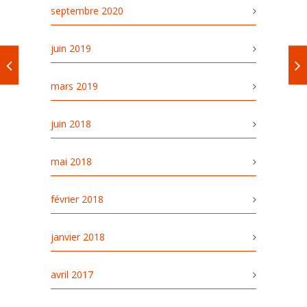
septembre 2020
juin 2019
mars 2019
juin 2018
mai 2018
février 2018
janvier 2018
avril 2017