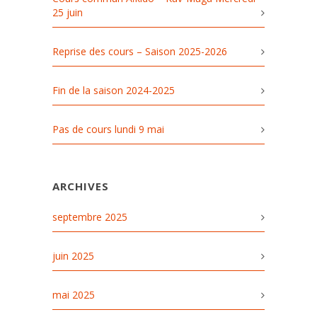
25 juin
Reprise des cours – Saison 2025-2026
Fin de la saison 2024-2025
Pas de cours lundi 9 mai
ARCHIVES
septembre 2025
juin 2025
mai 2025