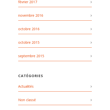
février 2017
novembre 2016
octobre 2016
octobre 2015
septembre 2015
CATÉGORIES
Actualités
Non classé